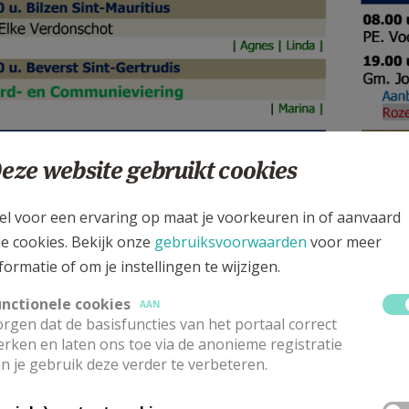
eze website gebruikt cookies
el voor een ervaring op maat je voorkeuren in of aanvaard
le cookies. Bekijk onze
gebruiksvoorwaarden
voor meer
formatie of om je instellingen te wijzigen.
unctionele cookies
AAN
rgen dat de basisfuncties van het portaal correct
rken en laten ons toe via de anonieme registratie
n je gebruik deze verder te verbeteren.