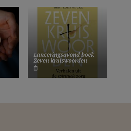
Lanceringsavond boek
Zeven kruiswoorden