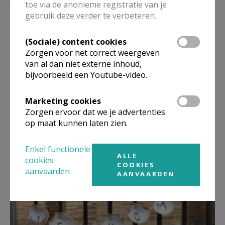
Lees meer
toe via de anonieme registratie van je
gebruik deze verder te verbeteren.
(Sociale) content cookies
Zorgen voor het correct weergeven
van al dan niet externe inhoud,
bijvoorbeeld een Youtube-video.
Marketing cookies
Zorgen ervoor dat we je advertenties
op maat kunnen laten zien.
Eerste Communiehoekje
Enkel functionele
ALLE
cookies
COOKIES
aanvaarden
AANVAARDEN