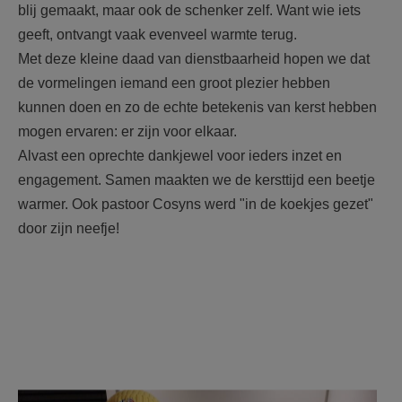
blij gemaakt, maar ook de schenker zelf. Want wie iets
geeft, ontvangt vaak evenveel warmte terug.
Met deze kleine daad van dienstbaarheid hopen we dat
de vormelingen iemand een groot plezier hebben
kunnen doen en zo de echte betekenis van kerst hebben
mogen ervaren: er zijn voor elkaar.
Alvast een oprechte dankjewel voor ieders inzet en
engagement. Samen maakten we de kersttijd een beetje
warmer. Ook pastoor Cosyns werd "in de koekjes gezet"
door zijn neefje!