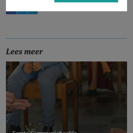
Lees meer