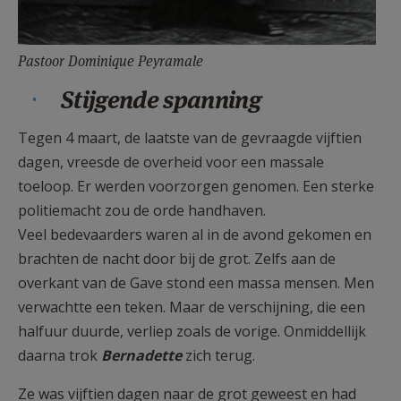
Pastoor Dominique Peyramale
Stijgende spanning
Tegen 4 maart, de laatste van de gevraagde vijftien
dagen, vreesde de overheid voor een massale
toeloop. Er werden voorzorgen genomen. Een sterke
politiemacht zou de orde handhaven.
Veel bedevaarders waren al in de avond gekomen en
brachten de nacht door bij de grot. Zelfs aan de
overkant van de Gave stond een massa mensen. Men
verwachtte een teken. Maar de verschijning, die een
halfuur duurde, verliep zoals de vorige. Onmiddellijk
daarna trok
Bernadette
zich terug.
Ze was vijftien dagen naar de grot geweest en had