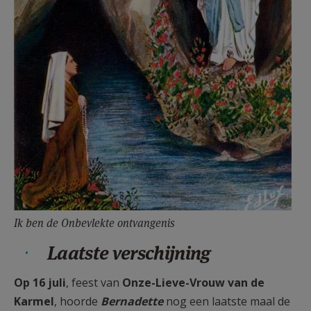
Ik ben de Onbevlekte ontvangenis
Laatste verschijning
Op 16 juli
, feest van
Onze-Lieve-Vrouw van de
Karmel
, hoorde
Bernadette
nog een laatste maal de