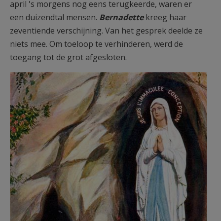
april 's morgens nog eens terugkeerde, waren er
een duizendtal mensen.
Bernadette
kreeg haar
zeventiende verschijning. Van het gesprek deelde ze
niets mee. Om toeloop te verhinderen, werd de
toegang tot de grot afgesloten.