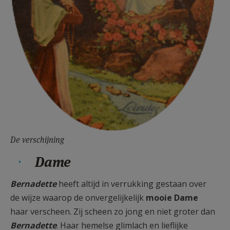
De verschijning
Dame
Bernadette
heeft altijd in verrukking gestaan over
de wijze waarop de onvergelijkelijk
mooie Dame
haar verscheen. Zij scheen zo jong en niet groter dan
Bernadette
. Haar hemelse glimlach en lieflijke