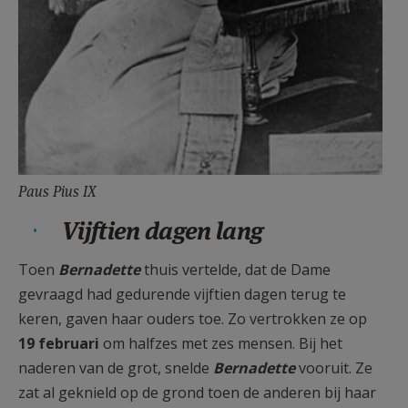
Paus Pius IX
Vijftien dagen lang
Toen
Bernadette
thuis vertelde, dat de Dame
gevraagd had gedurende vijftien dagen terug te
keren, gaven haar ouders toe. Zo vertrokken ze op
19 februari
om halfzes met zes mensen. Bij het
naderen van de grot, snelde
Bernadette
vooruit. Ze
zat al geknield op de grond toen de anderen bij haar