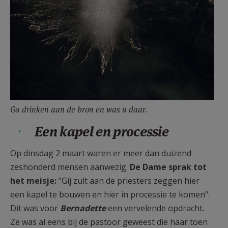
Ga drinken aan de bron en was u daar.
Een kapel en processie
Op dinsdag 2 maart waren er meer dan duizend
zeshonderd mensen aanwezig.
De Dame sprak tot
het meisje:
"Gij zult aan de priesters zeggen hier
een kapel te bouwen en hier in processie te komen".
Dit was voor
Bernadette
een vervelende opdracht.
Ze was al eens bij de pastoor geweest die haar toen