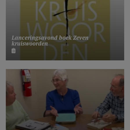
Lanceringsavond boek Zeven
kruiswoorden