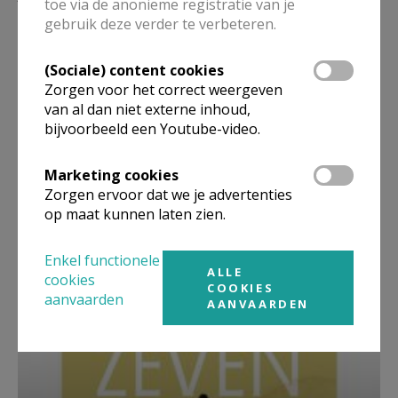
toe via de anonieme registratie van je
gebruik deze verder te verbeteren.
(Sociale) content cookies
Zorgen voor het correct weergeven
van al dan niet externe inhoud,
bijvoorbeeld een Youtube-video.
Marketing cookies
Zorgen ervoor dat we je advertenties
op maat kunnen laten zien.
Beroepsvereniging Zorgpastores
Enkel functionele
ALLE
cookies
COOKIES
aanvaarden
AANVAARDEN