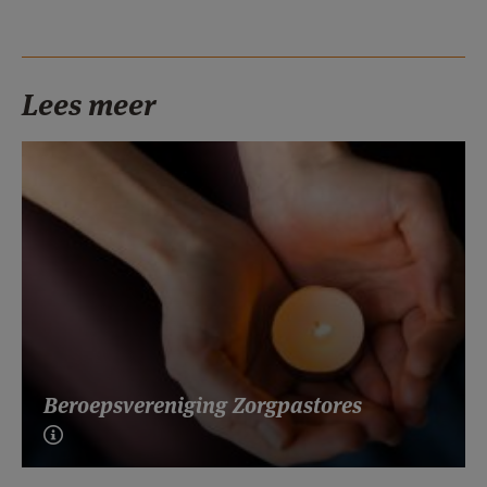
Lees meer
Beroepsvereniging Zorgpastores