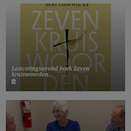
Lanceringsavond boek Zeven
kruiswoorden