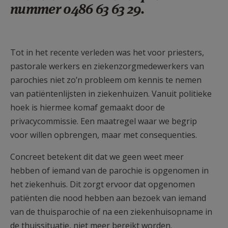
nummer 0486 63 63 29.
Tot in het recente verleden was het voor priesters,
pastorale werkers en ziekenzorgmedewerkers van
parochies niet zo’n probleem om kennis te nemen
van patiëntenlijsten in ziekenhuizen. Vanuit politieke
hoek is hiermee komaf gemaakt door de
privacycommissie. Een maatregel waar we begrip
voor willen opbrengen, maar met consequenties.
Concreet betekent dit dat we geen weet meer
hebben of iemand van de parochie is opgenomen in
het ziekenhuis. Dit zorgt ervoor dat opgenomen
patiënten die nood hebben aan bezoek van iemand
van de thuisparochie of na een ziekenhuisopname in
de thuissituatie, niet meer bereikt worden.