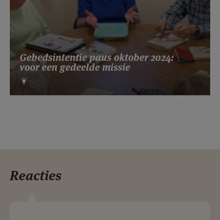
Gebedsintentie paus oktober 2024:
voor een gedeelde missie
Reacties