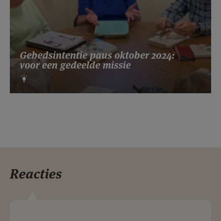
Gebedsintentie paus oktober 2024:
voor een gedeelde missie
Reacties