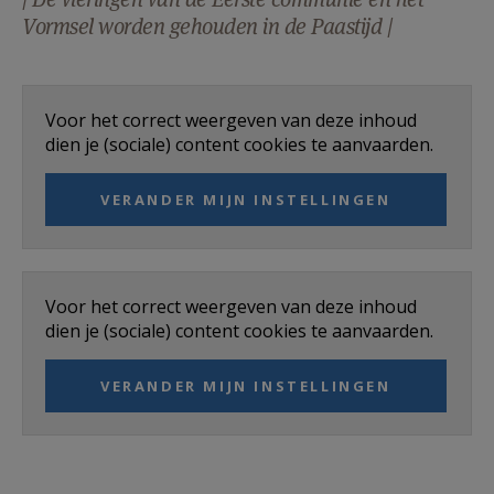
AANMELDEN OF REGISTREREN
Vormsel worden gehouden in de Paastijd |
Voor het correct weergeven van deze inhoud
dien je (sociale) content cookies te aanvaarden.
VERANDER MIJN INSTELLINGEN
Voor het correct weergeven van deze inhoud
dien je (sociale) content cookies te aanvaarden.
VERANDER MIJN INSTELLINGEN