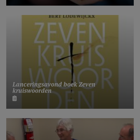
Lanceringsavond boek Zeven
kruiswoorden