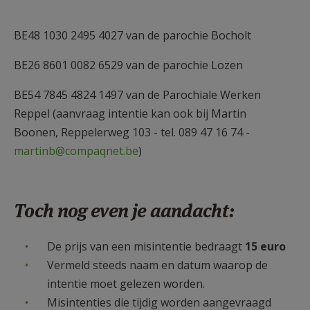
BE48 1030 2495 4027 van de parochie Bocholt
BE26 8601 0082 6529 van de parochie Lozen
BE54 7845 4824 1497 van de Parochiale Werken
Reppel (aanvraag intentie kan ook bij Martin
Boonen, Reppelerweg 103 - tel. 089 47 16 74 -
martinb@compaqnet.be
)
Toch nog even je aandacht:
De prijs van een misintentie bedraagt
15 euro
Vermeld steeds naam en datum waarop de
intentie moet gelezen worden.
Misintenties die tijdig worden aangevraagd