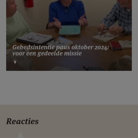
Gebedsintentie paus oktober 2024:
voor een gedeelde missie
Reacties