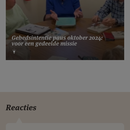
Gebedsintentie paus oktober 2024:
voor een gedeelde missie
Reacties