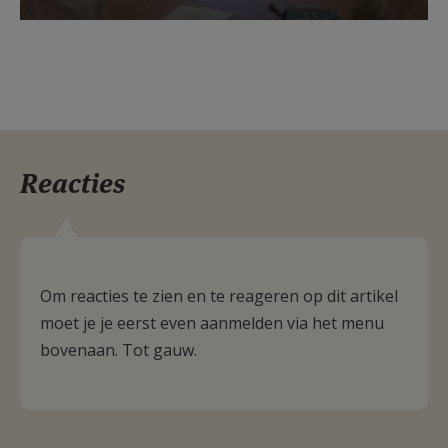
Reacties
Om reacties te zien en te reageren op dit artikel
moet je je eerst even aanmelden via het menu
bovenaan. Tot gauw.