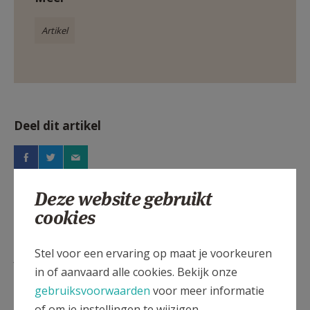
Artikel
Deel dit artikel
Deze website gebruikt
cookies
Lees meer
Stel voor een ervaring op maat je voorkeuren
in of aanvaard alle cookies. Bekijk onze
gebruiksvoorwaarden
voor meer informatie
of om je instellingen te wijzigen.