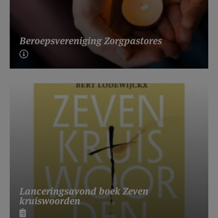
Beroepsvereniging Zorgpastores
Lanceringsavond boek Zeven
kruiswoorden