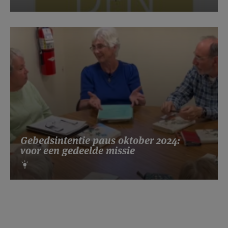
Gebedsintentie paus oktober 2024:
voor een gedeelde missie