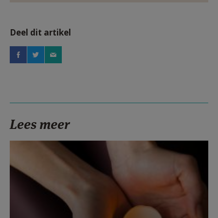
Deel dit artikel
Lees meer