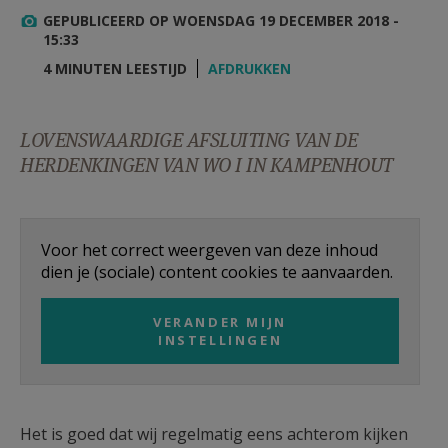
AANMELDEN OF REGISTREREN
GEPUBLICEERD OP WOENSDAG 19 DECEMBER 2018 -
15:33
4 MINUTEN LEESTIJD
AFDRUKKEN
LOVENSWAARDIGE AFSLUITING VAN DE
HERDENKINGEN VAN WO I IN KAMPENHOUT
Voor het correct weergeven van deze inhoud
dien je (sociale) content cookies te aanvaarden.
VERANDER MIJN
INSTELLINGEN
Het is goed dat wij regelmatig eens achterom kijken