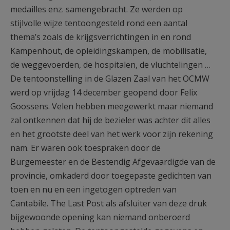
medailles enz. samengebracht. Ze werden op
stijlvolle wijze tentoongesteld rond een aantal
thema’s zoals de krijgsverrichtingen in en rond
Kampenhout, de opleidingskampen, de mobilisatie,
de weggevoerden, de hospitalen, de vluchtelingen …
De tentoonstelling in de Glazen Zaal van het OCMW
werd op vrijdag 14 december geopend door Felix
Goossens. Velen hebben meegewerkt maar niemand
zal ontkennen dat hij de bezieler was achter dit alles
en het grootste deel van het werk voor zijn rekening
nam. Er waren ook toespraken door de
Burgemeester en de Bestendig Afgevaardigde van de
provincie, omkaderd door toegepaste gedichten van
toen en nu en een ingetogen optreden van
Cantabile. The Last Post als afsluiter van deze druk
bijgewoonde opening kan niemand onberoerd