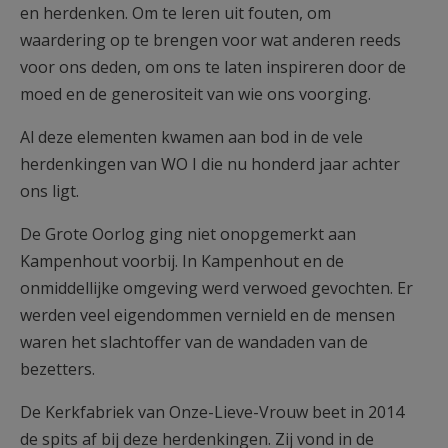
en herdenken. Om te leren uit fouten, om
waardering op te brengen voor wat anderen reeds
voor ons deden, om ons te laten inspireren door de
moed en de generositeit van wie ons voorging.
Al deze elementen kwamen aan bod in de vele
herdenkingen van WO I die nu honderd jaar achter
ons ligt.
De Grote Oorlog ging niet onopgemerkt aan
Kampenhout voorbij. In Kampenhout en de
onmiddellijke omgeving werd verwoed gevochten. Er
werden veel eigendommen vernield en de mensen
waren het slachtoffer van de wandaden van de
bezetters.
De Kerkfabriek van Onze-Lieve-Vrouw beet in 2014
de spits af bij deze herdenkingen. Zij vond in de