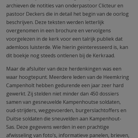
archieven de notities van onderpastoor Clicteur en
pastoor Deckers die in detail het begin van de oorlog
beschrijven. Deze teksten werden letterlijk
overgenomen in een brochure en vervolgens
voorgelezen in de kerk voor een talrijk publiek dat
ademloos luisterde. Wie hierin geïnteresseerd is, kan
dit boekje nog steeds ontlenen bij de Kerkraad.
Maar de afsluiter van deze herdenkingen was een
waar hoogtepunt. Meerdere leden van de Heemkring
Campenholt hebben gedurende een jaar zeer hard
gewerkt. Zij stelden niet minder dan 450 dossiers
samen van gesneuvelde Kampenhoutse soldaten,
oud-strijders, weggevoerden, burgerslachtoffers en
Duitse soldaten die sneuvelden aan Kampenhout-
Sas. Deze gegevens werden in een prachtige
afwisseling van foto’s, informatieve panelen, brieven,