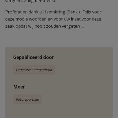
vergeeft. Zalig Kerstfeest.’
Proficiat en dank u Heemkring. Dank u Felix voor
deze mooie woorden en voor uw inzet voor deze
zaak opdat wij nooit zouden vergeten …
Gepubliceerd door
Federatie Kampenhout
Meer
Fotoreportage