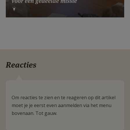
voor een gedeelde missie
Reacties
Om reacties te zien en te reageren op dit artikel
moet je je eerst even aanmelden via het menu
bovenaan. Tot gauw.