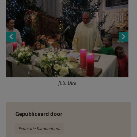
AANMELDEN OF REGISTREREN
foto Dirk
Gepubliceerd door
Federatie Kampenhout