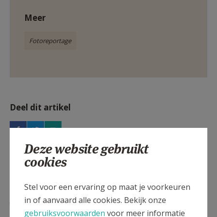
Meer
Fotoreportage
Deel dit artikel
Deze website gebruikt
cookies
Stel voor een ervaring op maat je voorkeuren
Lees meer
in of aanvaard alle cookies. Bekijk onze
gebruiksvoorwaarden
voor meer informatie