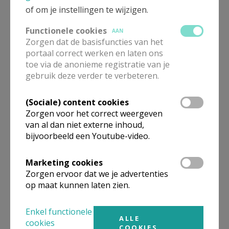
of om je instellingen te wijzigen.
Functionele cookies
AAN
Zorgen dat de basisfuncties van het
portaal correct werken en laten ons
toe via de anonieme registratie van je
gebruik deze verder te verbeteren.
(Sociale) content cookies
Zorgen voor het correct weergeven
Beroepsvereniging Zorgpastores
van al dan niet externe inhoud,
bijvoorbeeld een Youtube-video.
Marketing cookies
Zorgen ervoor dat we je advertenties
op maat kunnen laten zien.
Enkel functionele
ALLE
cookies
COOKIES