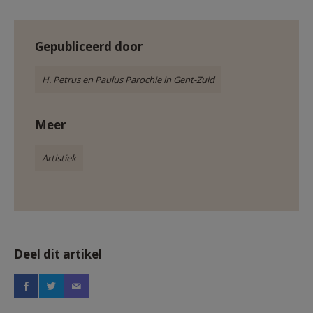
Gepubliceerd door
H. Petrus en Paulus Parochie in Gent-Zuid
Meer
Artistiek
Deel dit artikel