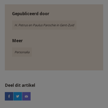
Gepubliceerd door
H. Petrus en Paulus Parochie in Gent-Zuid
Meer
Personalia
Deel dit artikel