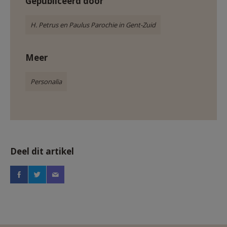
Gepubliceerd door
H. Petrus en Paulus Parochie in Gent-Zuid
Meer
Personalia
Deel dit artikel