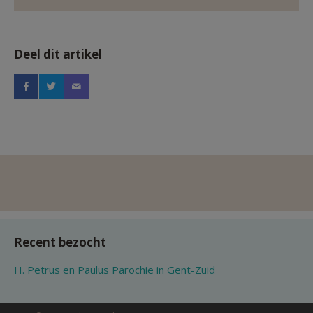
Deel dit artikel
Recent bezocht
H. Petrus en Paulus Parochie in Gent-Zuid