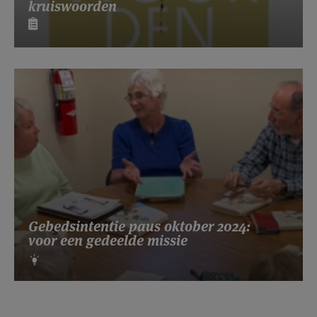
kruiswoorden
Gebedsintentie paus oktober 2024:
voor een gedeelde missie