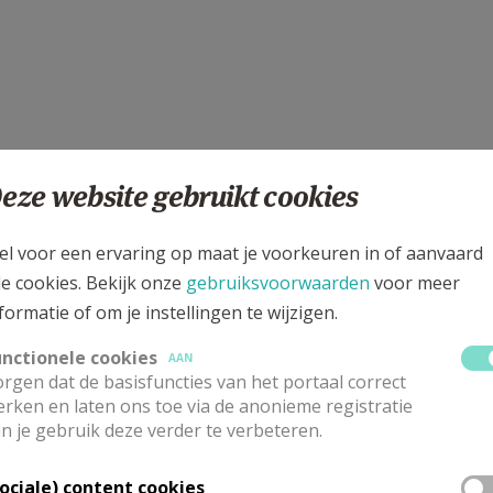
eze website gebruikt cookies
el voor een ervaring op maat je voorkeuren in of aanvaard
le cookies. Bekijk onze
gebruiksvoorwaarden
voor meer
formatie of om je instellingen te wijzigen.
unctionele cookies
AAN
rgen dat de basisfuncties van het portaal correct
rken en laten ons toe via de anonieme registratie
n je gebruik deze verder te verbeteren.
Sociale) content cookies