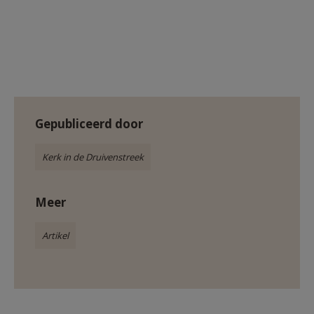
Gepubliceerd door
Kerk in de Druivenstreek
Meer
Artikel