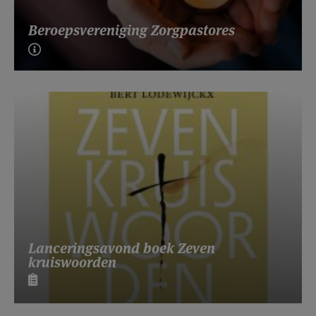
Beroepsvereniging Zorgpastores
Lanceringsavond boek Zeven
kruiswoorden