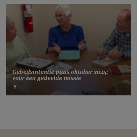
Gebedsintentie paus oktober 2024:
voor een gedeelde missie