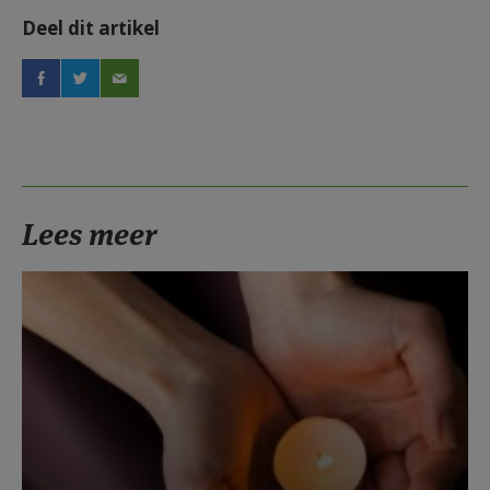
Deel dit artikel
Lees meer