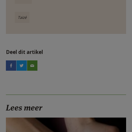
Taizé
Deel dit artikel
Lees meer