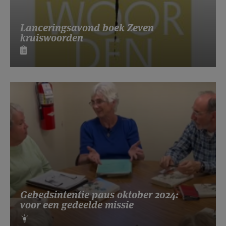
Lanceringsavond boek Zeven
kruiswoorden
Gebedsintentie paus oktober 2024:
voor een gedeelde missie