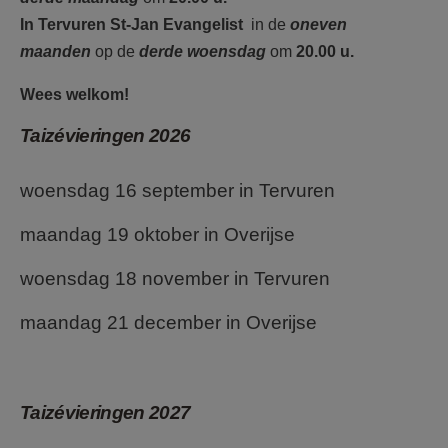
In Tervuren St-Jan Evangelist
in de
oneven
maanden
op de
derde woensdag
om
20.00 u.
Wees welkom!
Taizévieringen 2026
woensdag 16 september in Tervuren
maandag 19 oktober in Overijse
woensdag 18 november in Tervuren
maandag 21 december in Overijse
Taizévieringen 2027