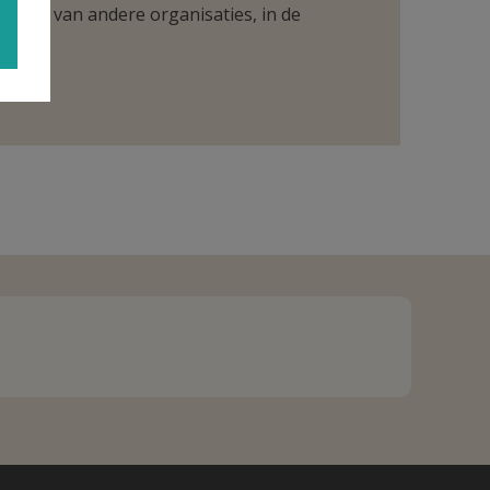
ntueel van andere organisaties, in de