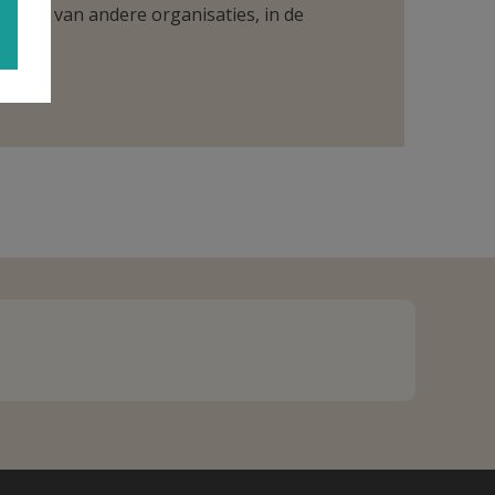
ntueel van andere organisaties, in de