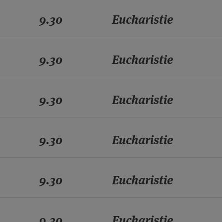
9.30
Eucharistie
9.30
Eucharistie
9.30
Eucharistie
9.30
Eucharistie
9.30
Eucharistie
9.30
Eucharistie