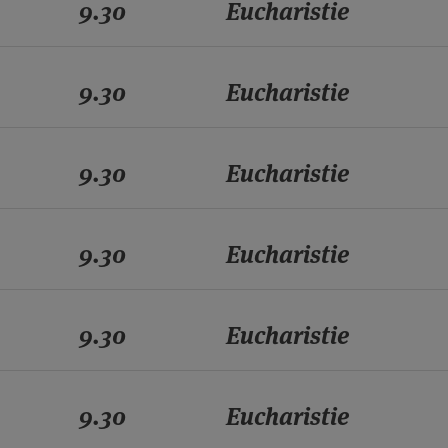
9.30
Eucharistie
9.30
Eucharistie
9.30
Eucharistie
9.30
Eucharistie
9.30
Eucharistie
9.30
Eucharistie