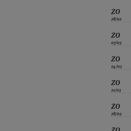
ZO
28/02
ZO
07/03
ZO
14/03
ZO
21/03
ZO
28/03
ZO