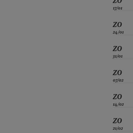
ZO
17/01
ZO
24/01
ZO
31/01
ZO
07/02
ZO
14/02
ZO
21/02