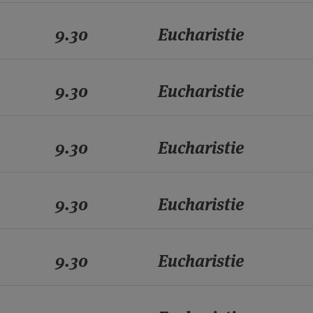
9.30
Eucharistie
9.30
Eucharistie
9.30
Eucharistie
9.30
Eucharistie
9.30
Eucharistie