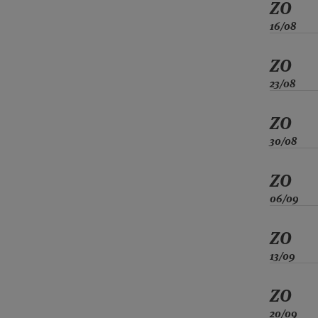
ZO
16/08
ZO
23/08
ZO
30/08
ZO
06/09
ZO
13/09
ZO
20/09