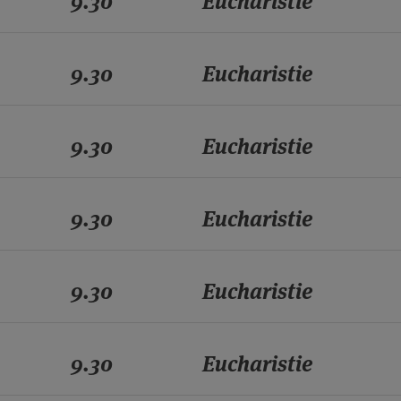
9.30
Eucharistie
9.30
Eucharistie
9.30
Eucharistie
9.30
Eucharistie
9.30
Eucharistie
9.30
Eucharistie