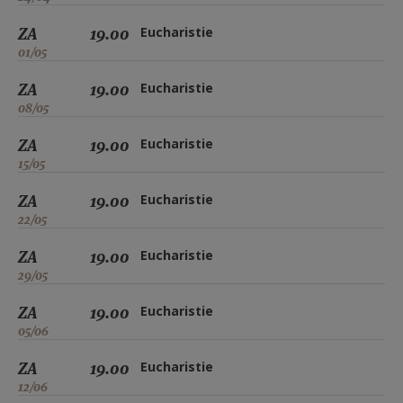
ZA
19.00
Eucharistie
01/05
ZA
19.00
Eucharistie
08/05
ZA
19.00
Eucharistie
15/05
ZA
19.00
Eucharistie
22/05
ZA
19.00
Eucharistie
29/05
ZA
19.00
Eucharistie
05/06
ZA
19.00
Eucharistie
12/06