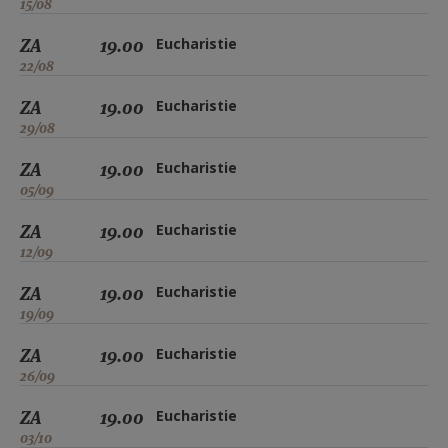
15/08
ZA
19.00
Eucharistie
22/08
ZA
19.00
Eucharistie
29/08
ZA
19.00
Eucharistie
05/09
ZA
19.00
Eucharistie
12/09
ZA
19.00
Eucharistie
19/09
ZA
19.00
Eucharistie
26/09
ZA
19.00
Eucharistie
03/10