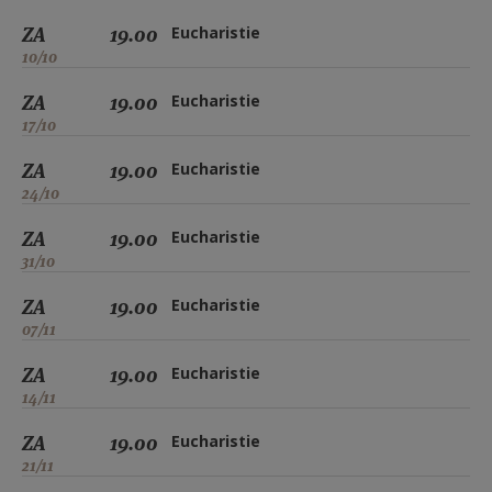
ZA
19.00
Eucharistie
10/10
ZA
19.00
Eucharistie
17/10
ZA
19.00
Eucharistie
24/10
ZA
19.00
Eucharistie
31/10
ZA
19.00
Eucharistie
07/11
ZA
19.00
Eucharistie
14/11
ZA
19.00
Eucharistie
21/11