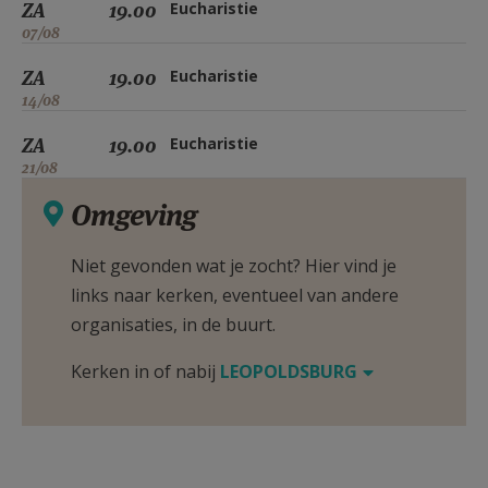
ZA
19.00
Eucharistie
07/08
ZA
19.00
Eucharistie
14/08
ZA
19.00
Eucharistie
21/08
Omgeving
Niet gevonden wat je zocht? Hier vind je
links naar kerken, eventueel van andere
organisaties, in de buurt.
Kerken in of nabij
LEOPOLDSBURG