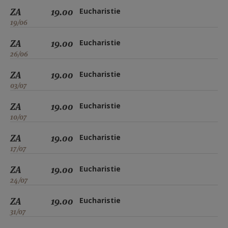
ZA
19.00
Eucharistie
19/06
ZA
19.00
Eucharistie
26/06
ZA
19.00
Eucharistie
03/07
ZA
19.00
Eucharistie
10/07
ZA
19.00
Eucharistie
17/07
ZA
19.00
Eucharistie
24/07
ZA
19.00
Eucharistie
31/07