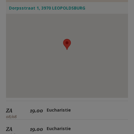
Dorpsstraat 1, 3970 LEOPOLDSBURG
ZA
19.00
Eucharistie
08/08
ZA
19.00
Eucharistie