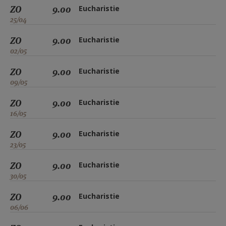
ZO
9.00
Eucharistie
25/04
ZO
9.00
Eucharistie
02/05
ZO
9.00
Eucharistie
09/05
ZO
9.00
Eucharistie
16/05
ZO
9.00
Eucharistie
23/05
ZO
9.00
Eucharistie
30/05
ZO
9.00
Eucharistie
06/06