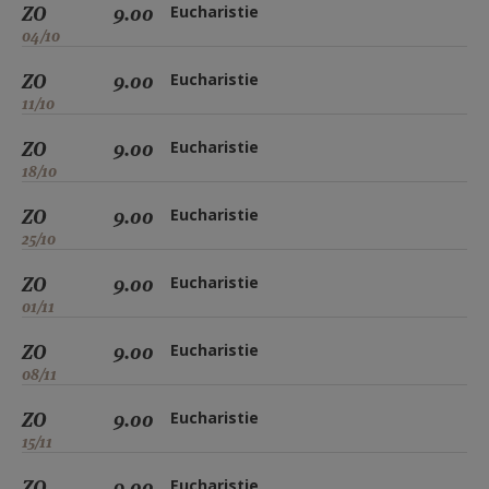
ZO
9.00
Eucharistie
04/10
ZO
9.00
Eucharistie
11/10
ZO
9.00
Eucharistie
18/10
ZO
9.00
Eucharistie
25/10
ZO
9.00
Eucharistie
01/11
ZO
9.00
Eucharistie
08/11
ZO
9.00
Eucharistie
15/11
ZO
9.00
Eucharistie