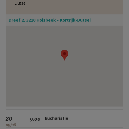
Dutsel
Dreef 2, 3220 Holsbeek - Kortrijk-Dutsel
ZO
9.00
Eucharistie
09/08