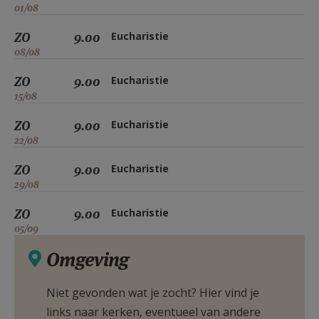
01/08
ZO
9.00
Eucharistie
08/08
ZO
9.00
Eucharistie
15/08
ZO
9.00
Eucharistie
22/08
ZO
9.00
Eucharistie
29/08
ZO
9.00
Eucharistie
05/09
Omgeving
Niet gevonden wat je zocht? Hier vind je
links naar kerken, eventueel van andere