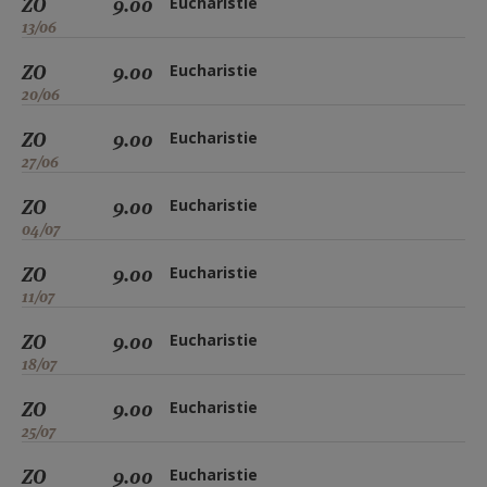
ZO
9.00
Eucharistie
13/06
ZO
9.00
Eucharistie
20/06
ZO
9.00
Eucharistie
27/06
ZO
9.00
Eucharistie
04/07
ZO
9.00
Eucharistie
11/07
ZO
9.00
Eucharistie
18/07
ZO
9.00
Eucharistie
25/07
ZO
9.00
Eucharistie