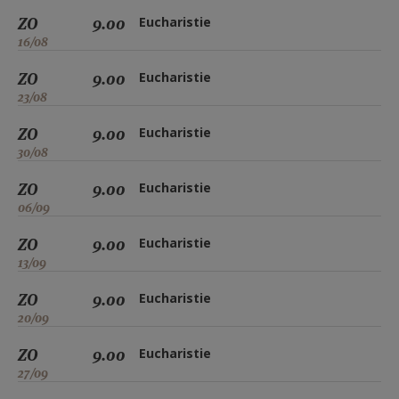
ZO
9.00
Eucharistie
16/08
ZO
9.00
Eucharistie
23/08
ZO
9.00
Eucharistie
30/08
ZO
9.00
Eucharistie
06/09
ZO
9.00
Eucharistie
13/09
ZO
9.00
Eucharistie
20/09
ZO
9.00
Eucharistie
27/09