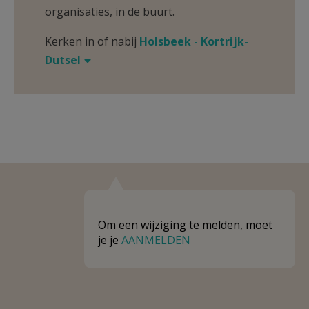
organisaties, in de buurt.
Kerken in of nabij
Holsbeek - Kortrijk-
Dutsel
Om een wijziging te melden, moet
je je
AANMELDEN