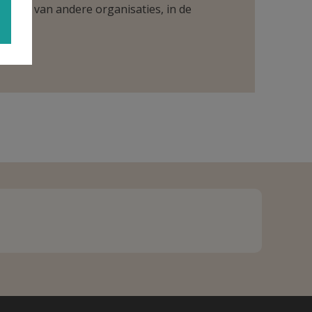
ntueel van andere organisaties, in de