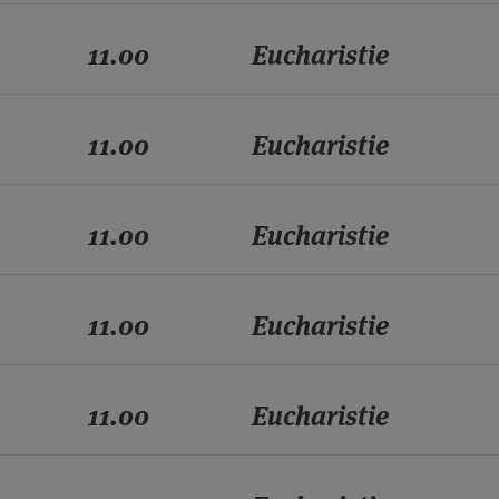
11.00
Eucharistie
11.00
Eucharistie
11.00
Eucharistie
11.00
Eucharistie
11.00
Eucharistie