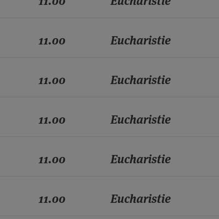
11.00
Eucharistie
11.00
Eucharistie
11.00
Eucharistie
11.00
Eucharistie
11.00
Eucharistie
11.00
Eucharistie