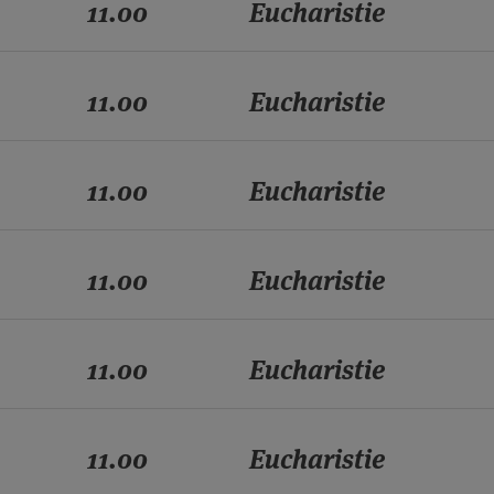
11.00
Eucharistie
11.00
Eucharistie
11.00
Eucharistie
11.00
Eucharistie
11.00
Eucharistie
11.00
Eucharistie