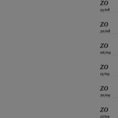
ZO
23/08
ZO
30/08
ZO
06/09
ZO
13/09
ZO
20/09
ZO
27/09