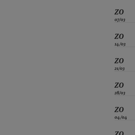
ZO
07/03
ZO
14/03
ZO
21/03
ZO
28/03
ZO
04/04
ZO