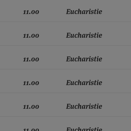
11.00
Eucharistie
11.00
Eucharistie
11.00
Eucharistie
11.00
Eucharistie
11.00
Eucharistie
11.00
Eucharistie