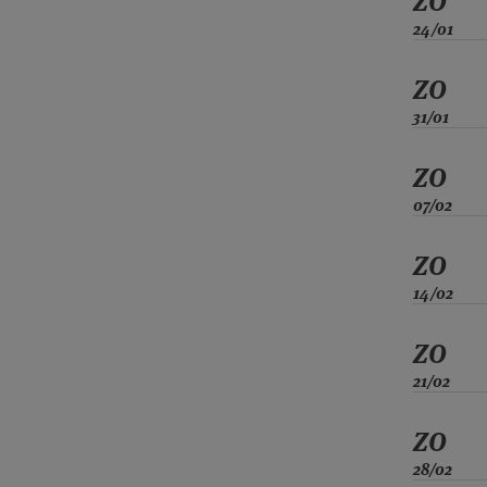
ZO
24/01
ZO
31/01
ZO
07/02
ZO
14/02
ZO
21/02
ZO
28/02