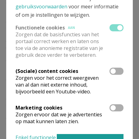
ZA
18.00
Eucharistie
gebruiksvoorwaarden
voor meer informatie
16/01
of om je instellingen te wijzigen.
ZA
18.00
Eucharistie
23/01
Functionele cookies
AAN
Zorgen dat de basisfuncties van het
ZA
18.00
Eucharistie
portaal correct werken en laten ons
30/01
toe via de anonieme registratie van je
gebruik deze verder te verbeteren.
ZA
18.00
Eucharistie
06/02
(Sociale) content cookies
Zorgen voor het correct weergeven
ZA
18.00
Eucharistie
van al dan niet externe inhoud,
13/02
bijvoorbeeld een Youtube-video.
ZA
18.00
Eucharistie
20/02
Marketing cookies
Zorgen ervoor dat we je advertenties
ZA
18.00
Eucharistie
op maat kunnen laten zien.
27/02
ZA
18.00
Eucharistie
Enkel functionele