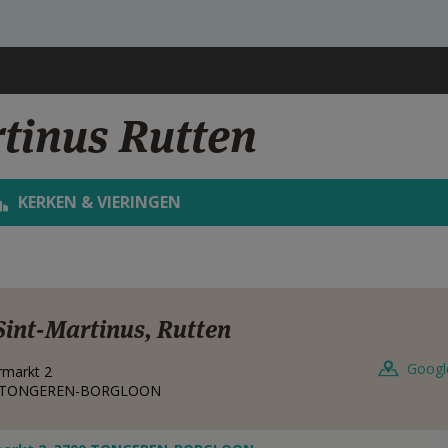
tinus Rutten
KERKEN & VIERINGEN
Sint-Martinus, Rutten
Googl
rmarkt 2
TONGEREN-BORGLOON