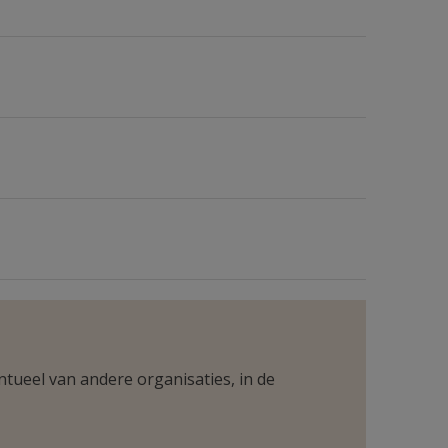
ntueel van andere organisaties, in de