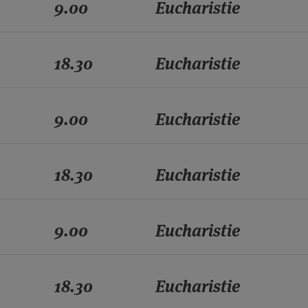
9.00
Eucharistie
18.30
Eucharistie
9.00
Eucharistie
18.30
Eucharistie
9.00
Eucharistie
18.30
Eucharistie