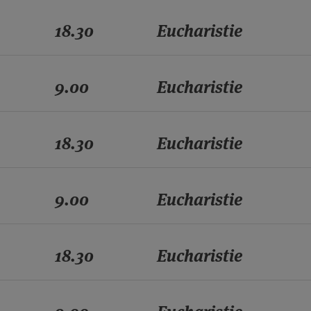
18.30
Eucharistie
9.00
Eucharistie
18.30
Eucharistie
9.00
Eucharistie
18.30
Eucharistie