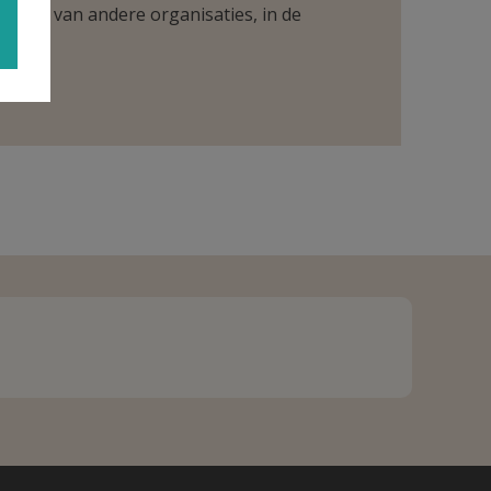
ntueel van andere organisaties, in de