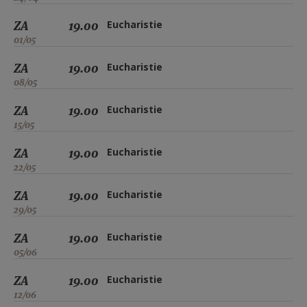
ZA
19.00
Eucharistie
01/05
ZA
19.00
Eucharistie
08/05
ZA
19.00
Eucharistie
15/05
ZA
19.00
Eucharistie
22/05
ZA
19.00
Eucharistie
29/05
ZA
19.00
Eucharistie
05/06
ZA
19.00
Eucharistie
12/06