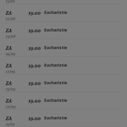
15/08
ZA
19.00
Eucharistie
22/08
ZA
19.00
Eucharistie
29/08
ZA
19.00
Eucharistie
05/09
ZA
19.00
Eucharistie
12/09
ZA
19.00
Eucharistie
19/09
ZA
19.00
Eucharistie
26/09
ZA
19.00
Eucharistie
03/10