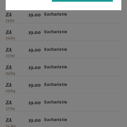
06/03
ZA
19.00
Eucharistie
13/03
ZA
19.00
Eucharistie
20/03
ZA
19.00
Eucharistie
27/03
ZA
19.00
Eucharistie
03/04
ZA
19.00
Eucharistie
10/04
ZA
19.00
Eucharistie
17/04
ZA
19.00
Eucharistie
24/04