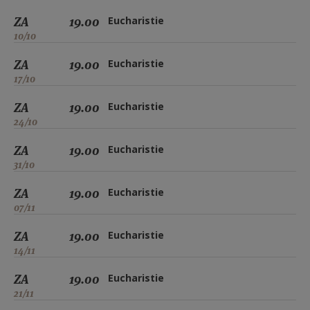
ZA
19.00
Eucharistie
10/10
ZA
19.00
Eucharistie
17/10
ZA
19.00
Eucharistie
24/10
ZA
19.00
Eucharistie
31/10
ZA
19.00
Eucharistie
07/11
ZA
19.00
Eucharistie
14/11
ZA
19.00
Eucharistie
21/11