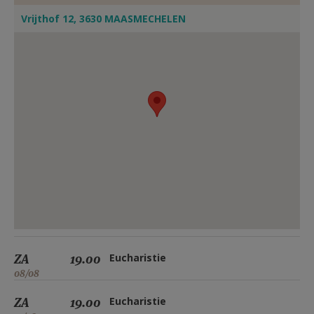
Vrijthof 12, 3630 MAASMECHELEN
ZA
19.00
Eucharistie
08/08
ZA
19.00
Eucharistie