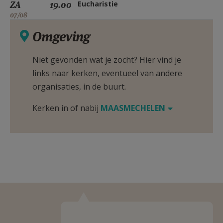
ZA
19.00
Eucharistie
07/08
Omgeving
Niet gevonden wat je zocht? Hier vind je
links naar kerken, eventueel van andere
organisaties, in de buurt.
Kerken in of nabij
MAASMECHELEN