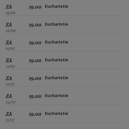
ZA
19.00
Eucharistie
19/06
ZA
19.00
Eucharistie
26/06
ZA
19.00
Eucharistie
03/07
ZA
19.00
Eucharistie
10/07
ZA
19.00
Eucharistie
17/07
ZA
19.00
Eucharistie
24/07
ZA
19.00
Eucharistie
31/07