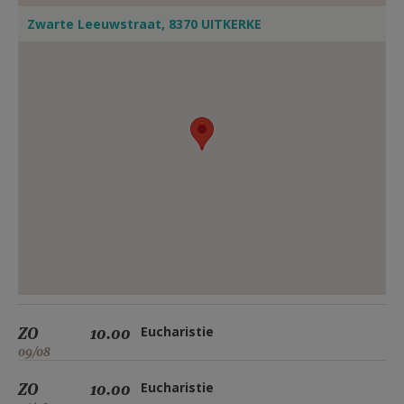
Zwarte Leeuwstraat, 8370 UITKERKE
ZO
10.00
Eucharistie
09/08
ZO
10.00
Eucharistie