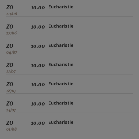
ZO
10.00
Eucharistie
20/06
ZO
10.00
Eucharistie
27/06
ZO
10.00
Eucharistie
04/07
ZO
10.00
Eucharistie
11/07
ZO
10.00
Eucharistie
18/07
ZO
10.00
Eucharistie
25/07
ZO
10.00
Eucharistie
01/08