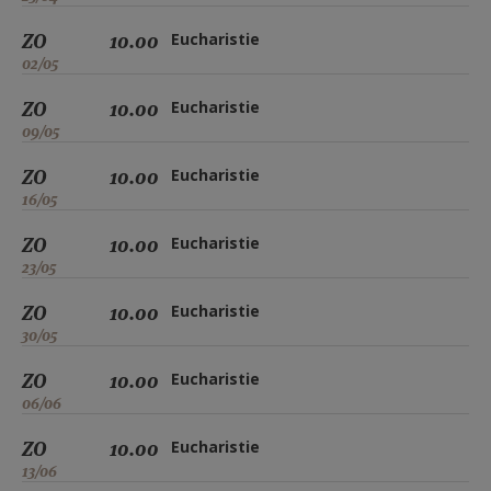
ZO
10.00
Eucharistie
02/05
ZO
10.00
Eucharistie
09/05
ZO
10.00
Eucharistie
16/05
ZO
10.00
Eucharistie
23/05
ZO
10.00
Eucharistie
30/05
ZO
10.00
Eucharistie
06/06
ZO
10.00
Eucharistie
13/06