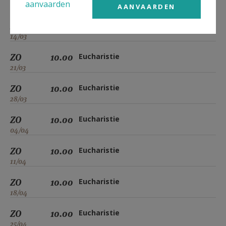
aanvaarden
07/03
AANVAARDEN
ZO
10.00
Eucharistie
14/03
ZO
10.00
Eucharistie
21/03
ZO
10.00
Eucharistie
28/03
ZO
10.00
Eucharistie
04/04
ZO
10.00
Eucharistie
11/04
ZO
10.00
Eucharistie
18/04
ZO
10.00
Eucharistie
25/04