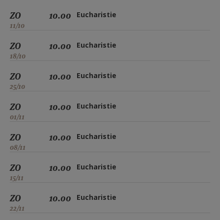
ZO
10.00
Eucharistie
11/10
ZO
10.00
Eucharistie
18/10
ZO
10.00
Eucharistie
25/10
ZO
10.00
Eucharistie
01/11
ZO
10.00
Eucharistie
08/11
ZO
10.00
Eucharistie
15/11
ZO
10.00
Eucharistie
22/11