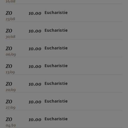
16/08
ZO
10.00
Eucharistie
23/08
ZO
10.00
Eucharistie
30/08
ZO
10.00
Eucharistie
06/09
ZO
10.00
Eucharistie
13/09
ZO
10.00
Eucharistie
20/09
ZO
10.00
Eucharistie
27/09
ZO
10.00
Eucharistie
04/10