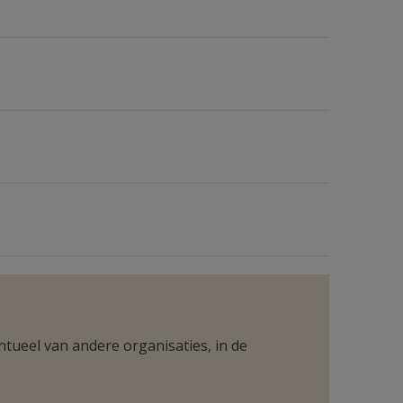
ntueel van andere organisaties, in de