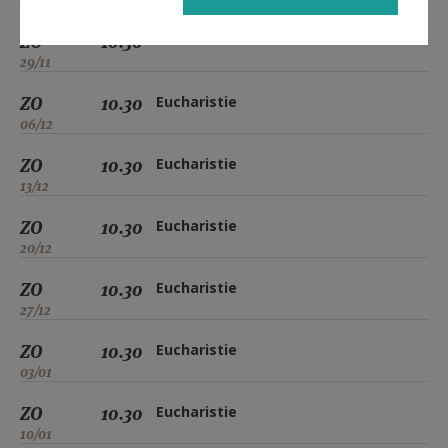
22/11
ZO
10.30
Eucharistie
29/11
ZO
10.30
Eucharistie
06/12
ZO
10.30
Eucharistie
13/12
ZO
10.30
Eucharistie
20/12
ZO
10.30
Eucharistie
27/12
ZO
10.30
Eucharistie
03/01
ZO
10.30
Eucharistie
10/01