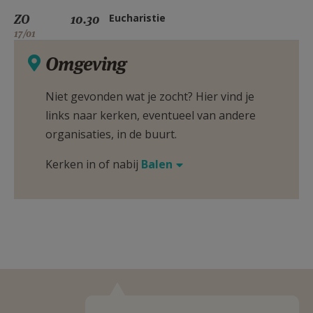
ZO
10.30
Eucharistie
17/01
Omgeving
Niet gevonden wat je zocht? Hier vind je
links naar kerken, eventueel van andere
organisaties, in de buurt.
Kerken in of nabij
Balen