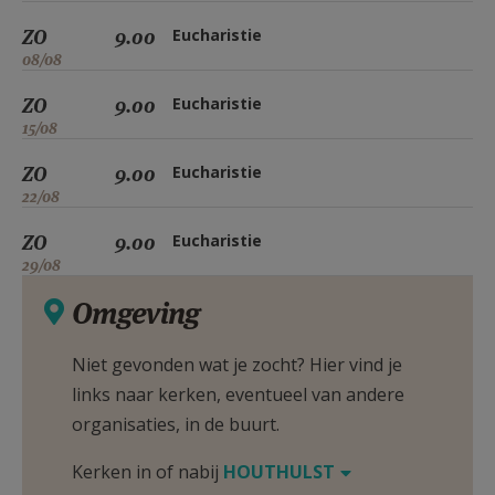
ZO
9.00
Eucharistie
08/08
ZO
9.00
Eucharistie
15/08
ZO
9.00
Eucharistie
22/08
ZO
9.00
Eucharistie
29/08
Omgeving
Niet gevonden wat je zocht? Hier vind je
links naar kerken, eventueel van andere
organisaties, in de buurt.
Kerken in of nabij
HOUTHULST