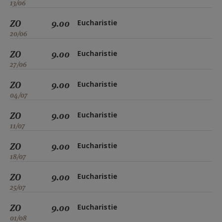
13/06
ZO
9.00
Eucharistie
20/06
ZO
9.00
Eucharistie
27/06
ZO
9.00
Eucharistie
04/07
ZO
9.00
Eucharistie
11/07
ZO
9.00
Eucharistie
18/07
ZO
9.00
Eucharistie
25/07
ZO
9.00
Eucharistie
01/08