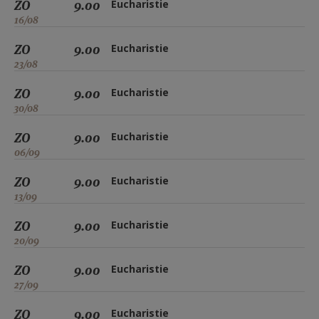
ZO
9.00
Eucharistie
16/08
ZO
9.00
Eucharistie
23/08
ZO
9.00
Eucharistie
30/08
ZO
9.00
Eucharistie
06/09
ZO
9.00
Eucharistie
13/09
ZO
9.00
Eucharistie
20/09
ZO
9.00
Eucharistie
27/09
ZO
9.00
Eucharistie