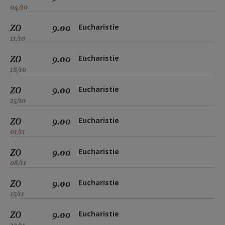
04/10
ZO
9.00
Eucharistie
11/10
ZO
9.00
Eucharistie
18/10
ZO
9.00
Eucharistie
25/10
ZO
9.00
Eucharistie
01/11
ZO
9.00
Eucharistie
08/11
ZO
9.00
Eucharistie
15/11
ZO
9.00
Eucharistie