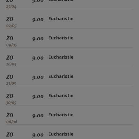
25/04
ZO
9.00
Eucharistie
02/05
ZO
9.00
Eucharistie
09/05
ZO
9.00
Eucharistie
16/05
ZO
9.00
Eucharistie
23/05
ZO
9.00
Eucharistie
30/05
ZO
9.00
Eucharistie
06/06
ZO
9.00
Eucharistie