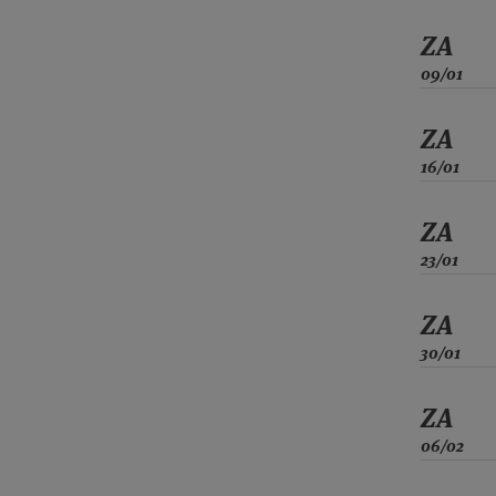
ZA
09/01
ZA
16/01
ZA
23/01
ZA
30/01
ZA
06/02