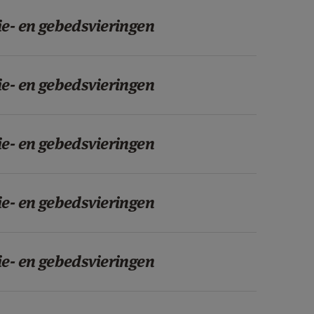
ie- en gebedsvieringen
ie- en gebedsvieringen
ie- en gebedsvieringen
ie- en gebedsvieringen
ie- en gebedsvieringen