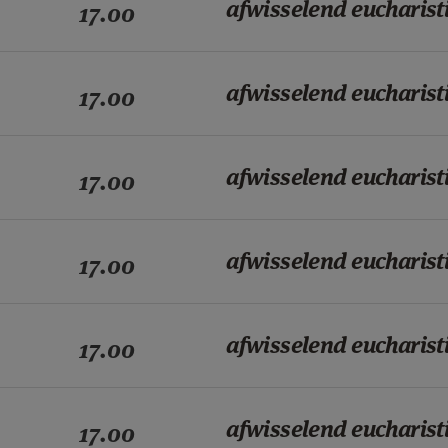
afwisselend eucharist
17.00
afwisselend eucharist
17.00
afwisselend eucharist
17.00
afwisselend eucharist
17.00
afwisselend eucharist
17.00
afwisselend eucharist
17.00