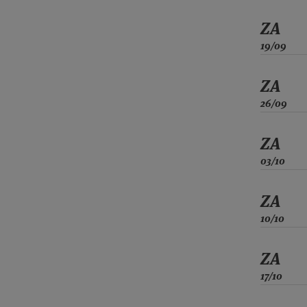
ZA
19/09
ZA
26/09
ZA
03/10
ZA
10/10
ZA
17/10