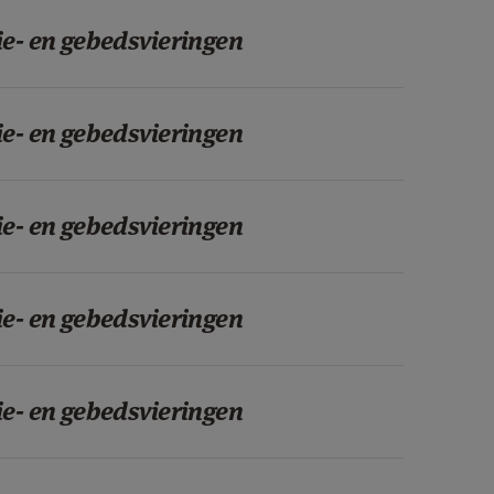
ie- en gebedsvieringen
ie- en gebedsvieringen
ie- en gebedsvieringen
ie- en gebedsvieringen
ie- en gebedsvieringen