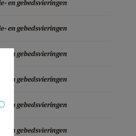
ie- en gebedsvieringen
ie- en gebedsvieringen
ie- en gebedsvieringen
ie- en gebedsvieringen
ie- en gebedsvieringen
ie- en gebedsvieringen