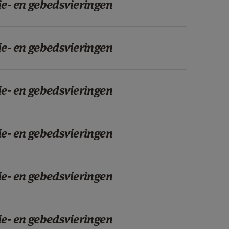
ie- en gebedsvieringen
ie- en gebedsvieringen
ie- en gebedsvieringen
ie- en gebedsvieringen
ie- en gebedsvieringen
ie- en gebedsvieringen