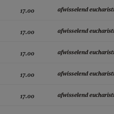
afwisselend eucharist
17.00
afwisselend eucharist
17.00
afwisselend eucharist
17.00
afwisselend eucharist
17.00
afwisselend eucharist
17.00