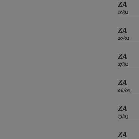
ZA
13/02
ZA
20/02
ZA
27/02
ZA
06/03
ZA
13/03
ZA