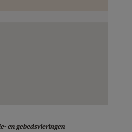
ie- en gebedsvieringen