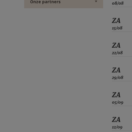
Onze partners
08/08
ZA
15/08
ZA
22/08
ZA
29/08
ZA
05/09
ZA
12/09