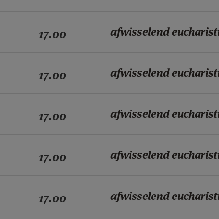
afwisselend eucharist
17.00
afwisselend eucharist
17.00
afwisselend eucharist
17.00
afwisselend eucharist
17.00
afwisselend eucharist
17.00