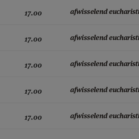
afwisselend eucharist
17.00
afwisselend eucharist
17.00
afwisselend eucharist
17.00
afwisselend eucharist
17.00
afwisselend eucharist
17.00