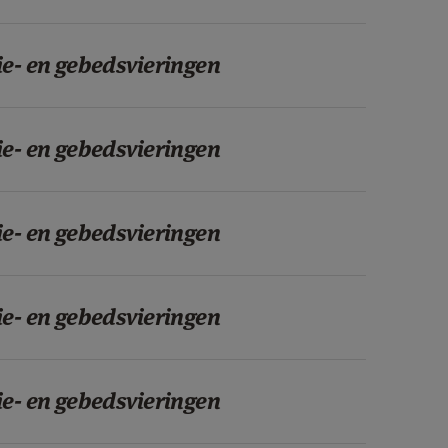
ie- en gebedsvieringen
ie- en gebedsvieringen
ie- en gebedsvieringen
ie- en gebedsvieringen
ie- en gebedsvieringen