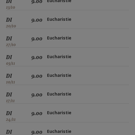
DI
9.00
Eucharistie
13/10
DI
9.00
Eucharistie
20/10
DI
9.00
Eucharistie
27/10
DI
9.00
Eucharistie
03/11
DI
9.00
Eucharistie
10/11
DI
9.00
Eucharistie
17/11
DI
9.00
Eucharistie
24/11
DI
9.00
Eucharistie