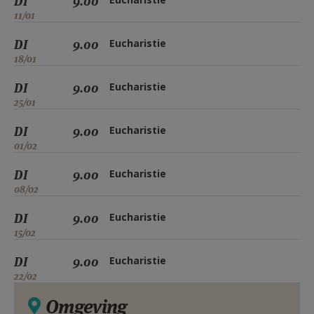
DI
9.00
11/01
DI
9.00
Eucharistie
18/01
DI
9.00
Eucharistie
25/01
DI
9.00
Eucharistie
01/02
DI
9.00
Eucharistie
08/02
DI
9.00
Eucharistie
15/02
DI
9.00
Eucharistie
22/02
Omgeving