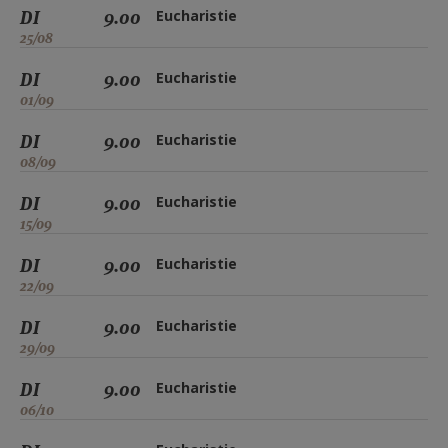
DI
9.00
Eucharistie
25/08
DI
9.00
Eucharistie
01/09
DI
9.00
Eucharistie
08/09
DI
9.00
Eucharistie
15/09
DI
9.00
Eucharistie
22/09
DI
9.00
Eucharistie
29/09
DI
9.00
Eucharistie
06/10