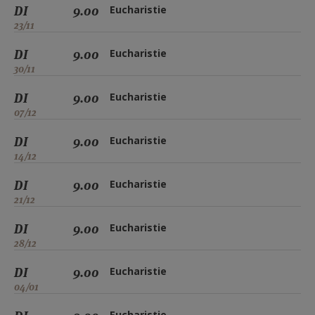
DI
9.00
Eucharistie
23/11
DI
9.00
Eucharistie
30/11
DI
9.00
Eucharistie
07/12
DI
9.00
Eucharistie
14/12
DI
9.00
Eucharistie
21/12
DI
9.00
Eucharistie
28/12
DI
9.00
Eucharistie
04/01
Eucharistie