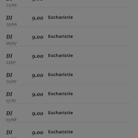
22/06
DI
9.00
Eucharistie
29/06
DI
9.00
Eucharistie
06/07
DI
9.00
Eucharistie
13/07
DI
9.00
Eucharistie
20/07
DI
9.00
Eucharistie
27/07
DI
9.00
Eucharistie
03/08
DI
9.00
Eucharistie