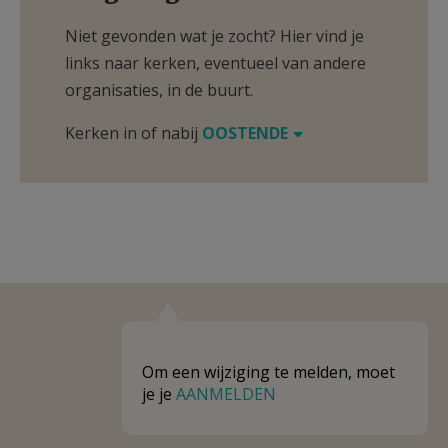
Niet gevonden wat je zocht? Hier vind je
links naar kerken, eventueel van andere
organisaties, in de buurt.
Kerken in of nabij
OOSTENDE
Om een wijziging te melden, moet
je je
AANMELDEN