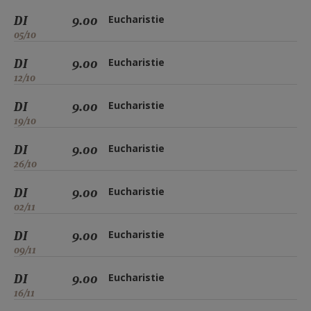
DI
9.00
Eucharistie
05/10
DI
9.00
Eucharistie
12/10
DI
9.00
Eucharistie
19/10
DI
9.00
Eucharistie
26/10
DI
9.00
Eucharistie
02/11
DI
9.00
Eucharistie
09/11
DI
9.00
Eucharistie
16/11