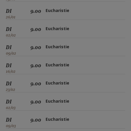
DI
9.00
Eucharistie
26/01
DI
9.00
Eucharistie
02/02
DI
9.00
Eucharistie
09/02
DI
9.00
Eucharistie
16/02
DI
9.00
Eucharistie
23/02
DI
9.00
Eucharistie
02/03
DI
9.00
Eucharistie
09/03