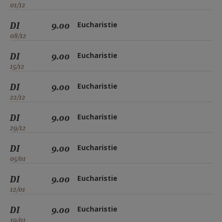
01/12
DI
9.00
Eucharistie
08/12
DI
9.00
Eucharistie
15/12
DI
9.00
Eucharistie
22/12
DI
9.00
Eucharistie
29/12
DI
9.00
Eucharistie
05/01
DI
9.00
Eucharistie
12/01
DI
9.00
Eucharistie
19/01