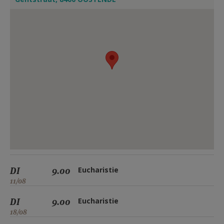
DI
9.00
Eucharistie
11/08
DI
9.00
Eucharistie
18/08