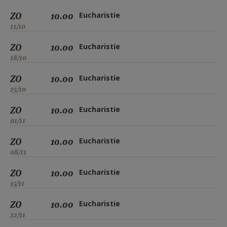
ZO
10.00
Eucharistie
11/10
ZO
10.00
Eucharistie
18/10
ZO
10.00
Eucharistie
25/10
ZO
10.00
Eucharistie
01/11
ZO
10.00
Eucharistie
08/11
ZO
10.00
Eucharistie
15/11
ZO
10.00
Eucharistie
22/11