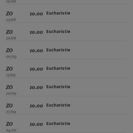
16/08
ZO
10.00
Eucharistie
23/08
ZO
10.00
Eucharistie
30/08
ZO
10.00
Eucharistie
06/09
ZO
10.00
Eucharistie
13/09
ZO
10.00
Eucharistie
20/09
ZO
10.00
Eucharistie
27/09
ZO
10.00
Eucharistie
04/10