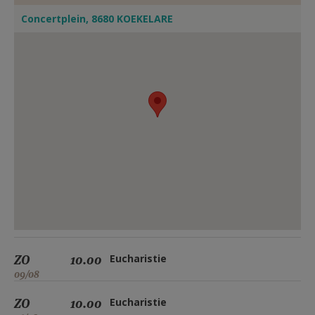
Concertplein, 8680 KOEKELARE
ZO
10.00
Eucharistie
09/08
ZO
10.00
Eucharistie