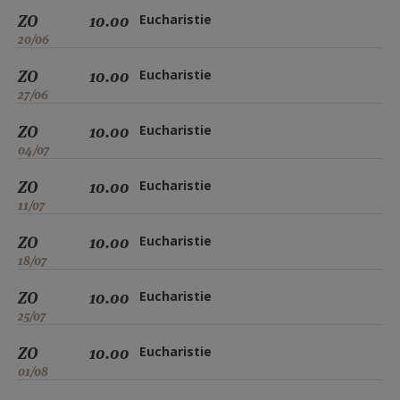
ZO
10.00
Eucharistie
20/06
ZO
10.00
Eucharistie
27/06
ZO
10.00
Eucharistie
04/07
ZO
10.00
Eucharistie
11/07
ZO
10.00
Eucharistie
18/07
ZO
10.00
Eucharistie
25/07
ZO
10.00
Eucharistie
01/08