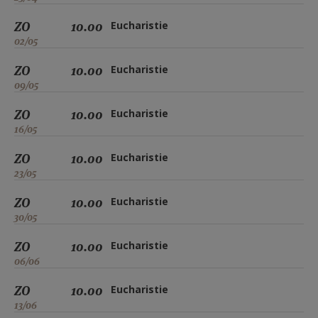
ZO
10.00
Eucharistie
02/05
ZO
10.00
Eucharistie
09/05
ZO
10.00
Eucharistie
16/05
ZO
10.00
Eucharistie
23/05
ZO
10.00
Eucharistie
30/05
ZO
10.00
Eucharistie
06/06
ZO
10.00
Eucharistie
13/06