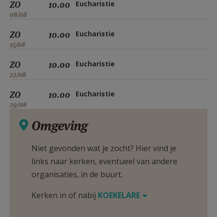
ZO
10.00
Eucharistie
08/08
ZO
10.00
Eucharistie
15/08
ZO
10.00
Eucharistie
22/08
ZO
10.00
Eucharistie
29/08
Omgeving
Niet gevonden wat je zocht? Hier vind je
links naar kerken, eventueel van andere
organisaties, in de buurt.
Kerken in of nabij
KOEKELARE