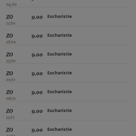
04/10
ZO
9.00
Eucharistie
11/10
ZO
9.00
Eucharistie
18/10
ZO
9.00
Eucharistie
25/10
ZO
9.00
Eucharistie
01/11
ZO
9.00
Eucharistie
08/11
ZO
9.00
Eucharistie
15/11
ZO
9.00
Eucharistie