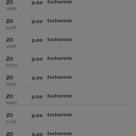
ZO
9.00
Eucharistie
16/08
ZO
9.00
Eucharistie
23/08
ZO
9.00
Eucharistie
30/08
ZO
9.00
Eucharistie
06/09
ZO
9.00
Eucharistie
13/09
ZO
9.00
Eucharistie
20/09
ZO
9.00
Eucharistie
27/09
ZO
9.00
Eucharistie