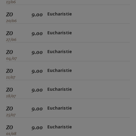
13/06
ZO
9.00
Eucharistie
20/06
ZO
9.00
Eucharistie
27/06
ZO
9.00
Eucharistie
04/07
ZO
9.00
Eucharistie
11/07
ZO
9.00
Eucharistie
18/07
ZO
9.00
Eucharistie
25/07
ZO
9.00
Eucharistie
01/08