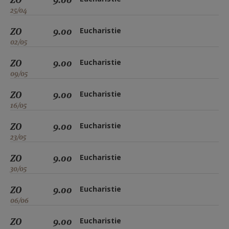
25/04
ZO
9.00
Eucharistie
02/05
ZO
9.00
Eucharistie
09/05
ZO
9.00
Eucharistie
16/05
ZO
9.00
Eucharistie
23/05
ZO
9.00
Eucharistie
30/05
ZO
9.00
Eucharistie
06/06
ZO
9.00
Eucharistie