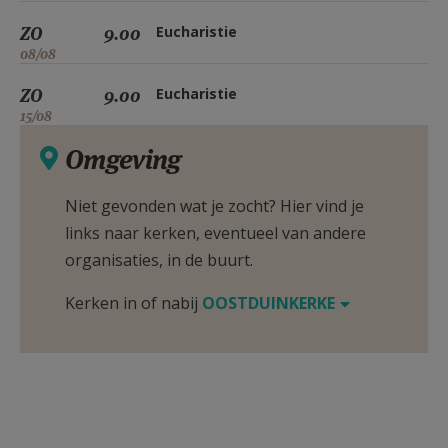
ZO
9.00
Eucharistie
08/08
ZO
9.00
Eucharistie
15/08
Omgeving
Niet gevonden wat je zocht? Hier vind je
links naar kerken, eventueel van andere
organisaties, in de buurt.
Kerken in of nabij
OOSTDUINKERKE