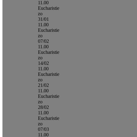
11.00
Eucharistie
zo
31/01
11.00
Eucharistie
zo
07/02
11.00
Eucharistie
zo
14/02
11.00
Eucharistie
zo
21/02
11.00
Eucharistie
zo
28/02
11.00
Eucharistie
zo
07/03
11.00