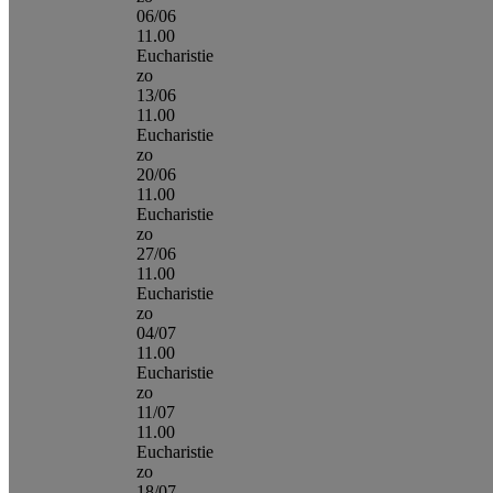
06/06
11.00
Eucharistie
zo
13/06
11.00
Eucharistie
zo
20/06
11.00
Eucharistie
zo
27/06
11.00
Eucharistie
zo
04/07
11.00
Eucharistie
zo
11/07
11.00
Eucharistie
zo
18/07