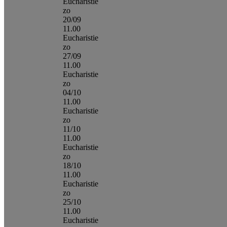
Eucharistie
zo
20/09
11.00
Eucharistie
zo
27/09
11.00
Eucharistie
zo
04/10
11.00
Eucharistie
zo
11/10
11.00
Eucharistie
zo
18/10
11.00
Eucharistie
zo
25/10
11.00
Eucharistie