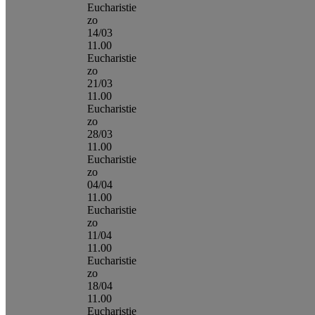
Eucharistie
zo
14/03
11.00
Eucharistie
zo
21/03
11.00
Eucharistie
zo
28/03
11.00
Eucharistie
zo
04/04
11.00
Eucharistie
zo
11/04
11.00
Eucharistie
zo
18/04
11.00
Eucharistie