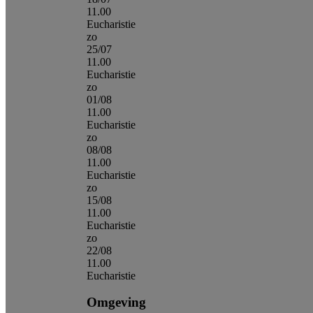
11.00
Eucharistie
zo
25/07
11.00
Eucharistie
zo
01/08
11.00
Eucharistie
zo
08/08
11.00
Eucharistie
zo
15/08
11.00
Eucharistie
zo
22/08
11.00
Eucharistie
Omgeving