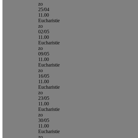
zo
25/04
11.00
Eucharistie
zo
02/05
11.00
Eucharistie
zo
09/05
11.00
Eucharistie
zo
16/05
11.00
Eucharistie
zo
23/05
11.00
Eucharistie
zo
30/05
11.00
Eucharistie
zo