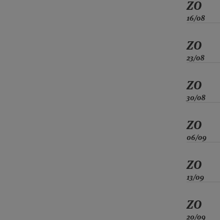
ZO
16/08
ZO
23/08
ZO
30/08
ZO
06/09
ZO
13/09
ZO
20/09