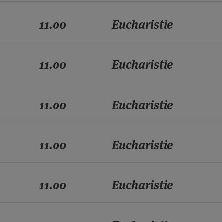
11.00
Eucharistie
11.00
Eucharistie
11.00
Eucharistie
11.00
Eucharistie
11.00
Eucharistie