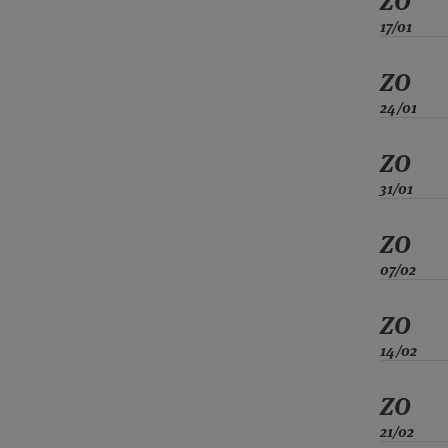
ZO
17/01
ZO
24/01
ZO
31/01
ZO
07/02
ZO
14/02
ZO
21/02