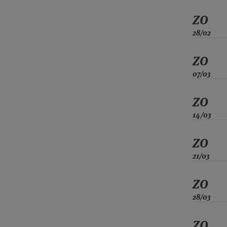
ZO
28/02
ZO
07/03
ZO
14/03
ZO
21/03
ZO
28/03
ZO