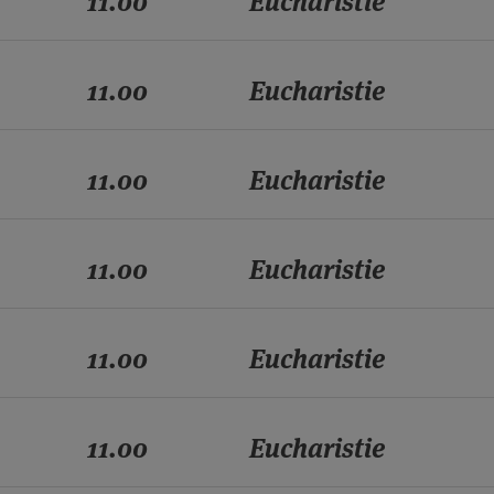
11.00
Eucharistie
11.00
Eucharistie
11.00
Eucharistie
11.00
Eucharistie
11.00
Eucharistie
11.00
Eucharistie