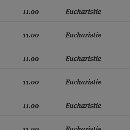
11.00
Eucharistie
11.00
Eucharistie
11.00
Eucharistie
11.00
Eucharistie
11.00
Eucharistie
11.00
Eucharistie