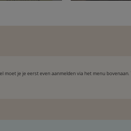
ikel moet je je eerst even aanmelden via het menu bovenaan.