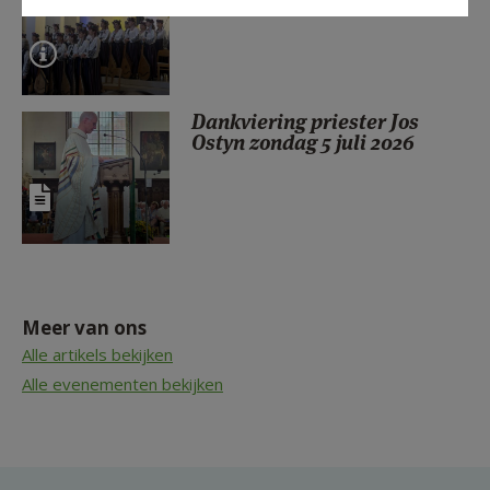
Dankviering priester Jos
Ostyn zondag 5 juli 2026
Meer van ons
Alle artikels bekijken
Alle evenementen bekijken