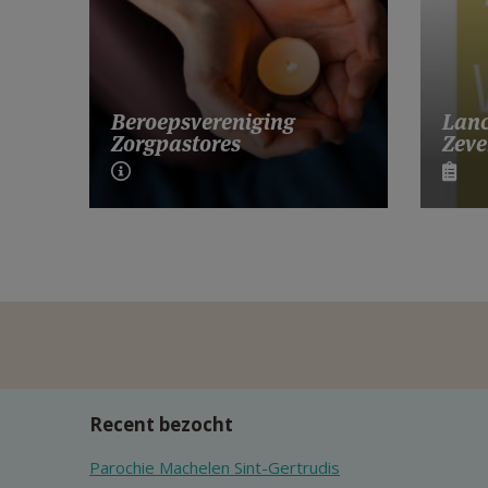
Lanc
Beroepsvereniging
Zeve
Zorgpastores
Recent bezocht
Parochie Machelen Sint-Gertrudis