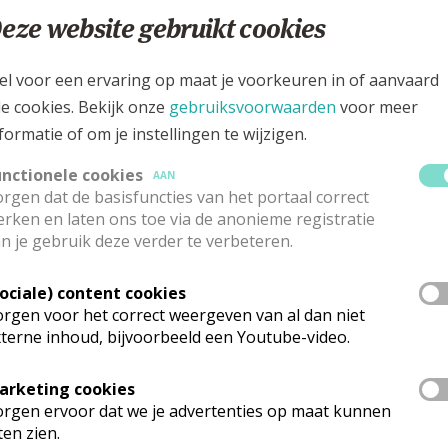
eze website gebruikt cookies
el voor een ervaring op maat je voorkeuren in of aanvaard
le cookies. Bekijk onze
gebruiksvoorwaarden
voor meer
formatie of om je instellingen te wijzigen.
unctionele cookies
AAN
rgen dat de basisfuncties van het portaal correct
rken en laten ons toe via de anonieme registratie
n je gebruik deze verder te verbeteren.
Sociale) content cookies
rgen voor het correct weergeven van al dan niet
terne inhoud, bijvoorbeeld een Youtube-video.
arketing cookies
rgen ervoor dat we je advertenties op maat kunnen
ten zien.