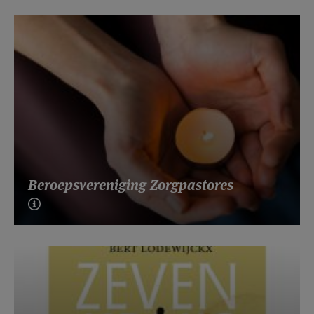
Beroepsvereniging Zorgpastores