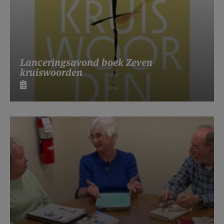
Lanceringsavond boek Zeven
kruiswoorden