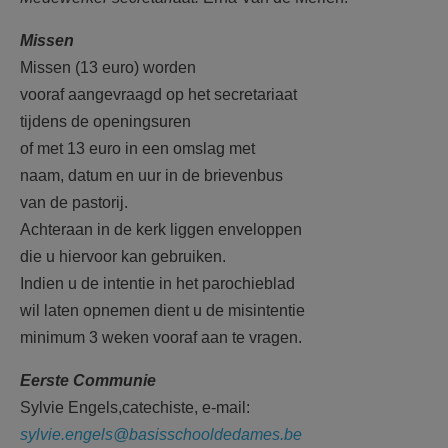
Missen
Missen (13 euro) worden
vooraf aangevraagd op het secretariaat
tijdens de openingsuren
of met 13 euro in een omslag met
naam, datum en uur in de brievenbus
van de pastorij.
Achteraan in de kerk liggen enveloppen
die u hiervoor kan gebruiken.
Indien u de intentie in het parochieblad
wil laten opnemen dient u de misintentie
minimum 3 weken vooraf aan te vragen.
Eerste Communie
Sylvie Engels,catechiste, e-mail:
sylvie.engels@basisschooldedames.be