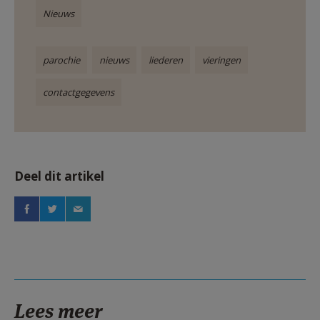
Nieuws
parochie
nieuws
liederen
vieringen
contactgegevens
Deel dit artikel
Lees meer