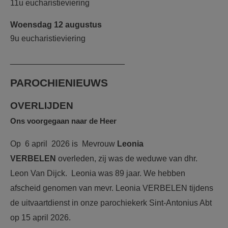
11u eucharistieviering
Woensdag 12 augustus
9u eucharistieviering
_________________________
PAROCHIENIEUWS
OVERLIJDEN
Ons voorgegaan naar de Heer
Op 6 april 2026 is Mevrouw
Leonia
VERBELEN
overleden, zij was de weduwe van dhr.
Leon Van Dijck. Leonia was 89 jaar. We hebben
afscheid genomen van mevr. Leonia VERBELEN tijdens
de uitvaartdienst in onze parochiekerk Sint-Antonius Abt
op 15 april 2026.