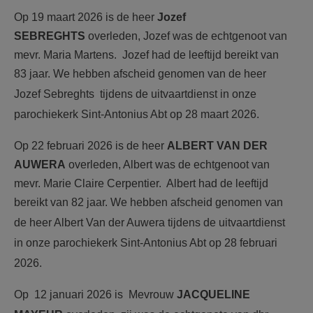
Op 19 maart 2026 is de heer
Jozef
SEBREGHTS
overleden, Jozef was de echtgenoot van
mevr. Maria Martens. Jozef had de leeftijd bereikt van
83 jaar.
We hebben afscheid genomen van de heer
Jozef Sebreghts tijdens de uitvaartdienst in onze
parochiekerk Sint-Antonius Abt op 28 maart 2026.
Op 22 februari 2026 is de heer
ALBERT VAN DER
AUWERA
overleden, Albert was de echtgenoot van
mevr. Marie Claire Cerpentier. Albert had de leeftijd
bereikt van 82 jaar.
We hebben afscheid genomen van
de heer Albert Van der Auwera tijdens de uitvaartdienst
in onze parochiekerk Sint-Antonius Abt op 28 februari
2026.
Op 12 januari 2026 is Mevrouw
JACQUELINE