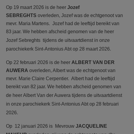
Op 19 maart 2026 is de heer
Jozef
SEBREGHTS
overleden, Jozef was de echtgenoot van
mevr. Maria Martens. Jozef had de leeftijd bereikt van
83 jaar.
We hebben afscheid genomen van de heer
Jozef Sebreghts tijdens de uitvaartdienst in onze
parochiekerk Sint-Antonius Abt op 28 maart 2026.
Op 22 februari 2026 is de heer
ALBERT VAN DER
AUWERA
overleden, Albert was de echtgenoot van
mevr. Marie Claire Cerpentier. Albert had de leeftijd
bereikt van 82 jaar.
We hebben afscheid genomen van
de heer Albert Van der Auwera tijdens de uitvaartdienst
in onze parochiekerk Sint-Antonius Abt op 28 februari
2026.
Op 12 januari 2026 is Mevrouw
JACQUELINE