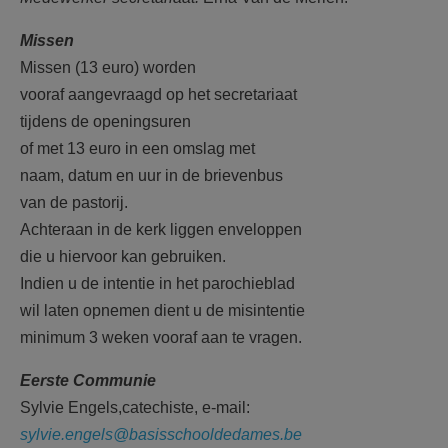
Missen
Missen (13 euro) worden
vooraf aangevraagd op het secretariaat
tijdens de openingsuren
of met 13 euro in een omslag met
naam, datum en uur in de brievenbus
van de pastorij.
Achteraan in de kerk liggen enveloppen
die u hiervoor kan gebruiken.
Indien u de intentie in het parochieblad
wil laten opnemen dient u de misintentie
minimum 3 weken vooraf aan te vragen.
Eerste Communie
Sylvie Engels,catechiste, e-mail:
sylvie.engels@basisschooldedames.be