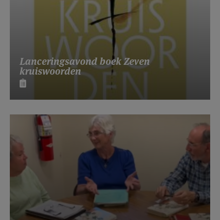
Lanceringsavond boek Zeven
kruiswoorden