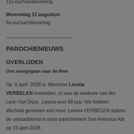
11u eucharistieviering
Woensdag 12 augustus
9u eucharistieviering
_________________________
PAROCHIENIEUWS
OVERLIJDEN
Ons voorgegaan naar de Heer
Op 6 april 2026 is Mevrouw
Leonia
VERBELEN
overleden, zij was de weduwe van dhr.
Leon Van Dijck. Leonia was 89 jaar. We hebben
afscheid genomen van mevr. Leonia VERBELEN tijdens
de uitvaartdienst in onze parochiekerk Sint-Antonius Abt
op 15 april 2026.