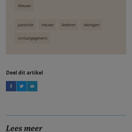
Nieuws
parochie
nieuws
liederen
vieringen
contactgegevens
Deel dit artikel
Lees meer