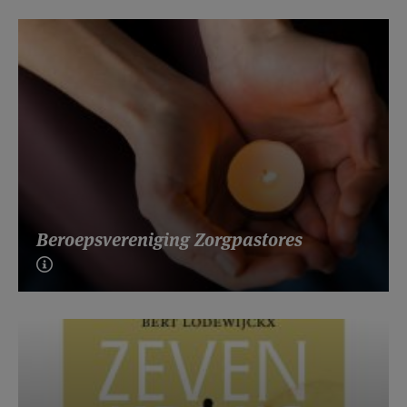
Beroepsvereniging Zorgpastores