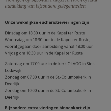
AANMELDEN OF REGISTREREN
aanleiding van bijzondere gelegenheden
Onze wekelijkse eucharistievieringen zijn
Dinsdag om 18:30 uur in de Kapel ter Ruste
Woensdag om 18:30 uur in de Kapel ter Ruste,
voorafgegaan door aanbidding vanaf 18:00 uur
Vrijdag om 18:30 uur in de Kapel ter Ruste
Zaterdag om 17:00 uur in de kerk OLVOO in Sint-
Lodewijk
Zondag om 07:30 uur in de St.-Columbakerk in
Deerlijk
Zondag om 10:00 uur in de St.-Columbakerk in
Deerlijk
Bijzondere extra vieringen binnenkort zijn