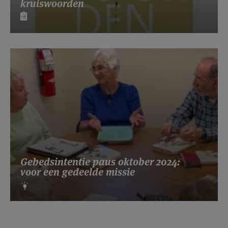
kruiswoorden
Gebedsintentie paus oktober 2024:
voor een gedeelde missie