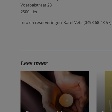
Voetbalstraat 23
2500 Lier
Info en reserveringen: Karel Vets (0493 68 48 57),
Lees meer