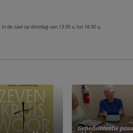
 in de zaal op dinsdag van 13.30 u. tot 18.30 u.
Gebedsintentie pau