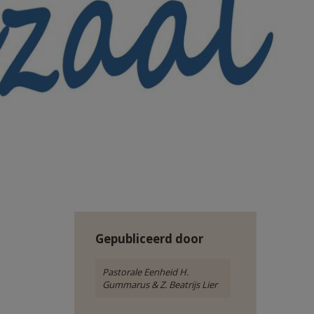
Gepubliceerd door
Pastorale Eenheid H.
Gummarus & Z. Beatrijs Lier