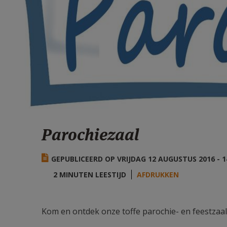
Parochiezaal
GEPUBLICEERD OP VRIJDAG 12 AUGUSTUS 2016 - 1
2 MINUTEN LEESTIJD
AFDRUKKEN
Kom en ontdek onze toffe parochie- en feestzaal 