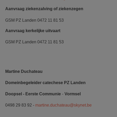
Aanvraag ziekenzalving of ziekenzegen
GSM PZ Landen
0472 11 81 53
Aanvraag kerkelijke uitvaart
GSM PZ Landen
0472 11 81 53
Martine Duchateau
Domeinbegeleider catechese PZ Landen
-
Doopsel - Eerste Communie
Vormsel
0498 29 83 92 -
martine.duchateau@skynet.be