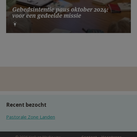
Gebedsintentie paus oktober 2024:
voor een gedeelde missie
Recent bezocht
Pastorale Zone Landen