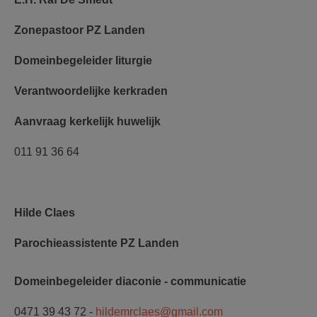
Zonepastoor PZ Landen
Domeinbegeleider liturgie
Verantwoordelijke kerkraden
Aanvraag kerkelijk huwelijk
011 91 36 64
Hilde Claes
Parochieassistente PZ Landen
Domeinbegeleider diaconie - communicatie
0471 39 43 72 -
hildemrclaes@gmail.com