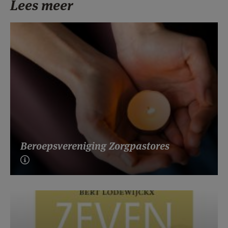
Lees meer
Beroepsvereniging Zorgpastores