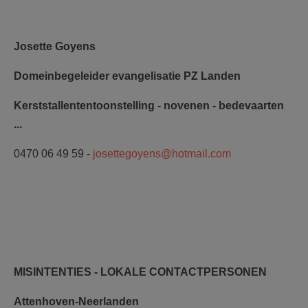
Josette Goyens
Domeinbegeleider evangelisatie PZ Landen
Kerststallententoonstelling - novenen - bedevaarten
...
0470 06 49 59 -
josettegoyens@hotmail.com
MISINTENTIES - LOKALE CONTACTPERSONEN
Attenhoven-Neerlanden