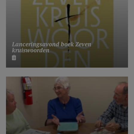
Lanceringsavond boek Zeven
kruiswoorden