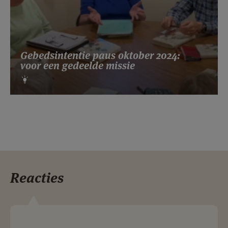
Gebedsintentie paus oktober 2024:
voor een gedeelde missie
Reacties