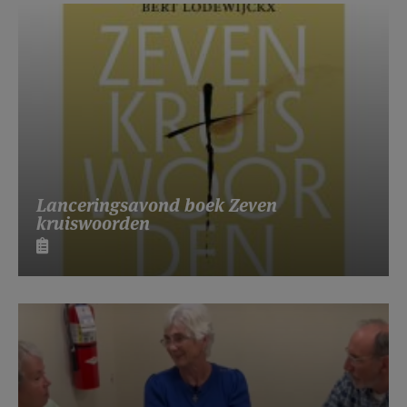
Lanceringsavond boek Zeven
kruiswoorden