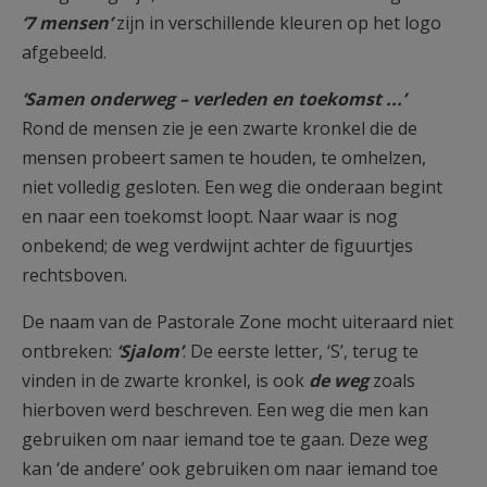
‘7 mensen’
zijn in verschillende kleuren op het logo
afgebeeld.
‘Samen onderweg – verleden en toekomst ...’
Rond de mensen zie je een zwarte kronkel die de
mensen probeert samen te houden, te omhelzen,
niet volledig gesloten. Een weg die onderaan begint
en naar een toekomst loopt. Naar waar is nog
onbekend; de weg verdwijnt achter de figuurtjes
rechtsboven.
De naam van de Pastorale Zone mocht uiteraard niet
ontbreken:
‘Sjalom’
. De eerste letter, ‘S’, terug te
vinden in de zwarte kronkel, is ook
de weg
zoals
hierboven werd beschreven. Een weg die men kan
gebruiken om naar iemand toe te gaan. Deze weg
kan ‘de andere’ ook gebruiken om naar iemand toe