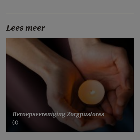
Lees meer
Beroepsvereniging Zorgpastores